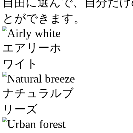
自由に選んで、自分だけ
とができます。