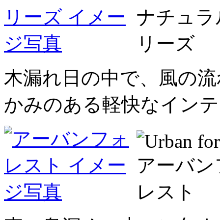
木漏れ日の中で、風の流
かみのある軽快なインテ