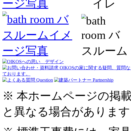
※ 本ホームページの掲
と異なる場合があります