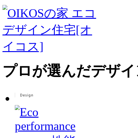
プロが選んだデザイ