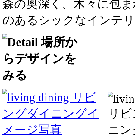
森の奥深く、木々に包ま
のあるシックなインテリ