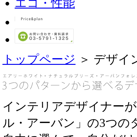
トップページ
＞ デザイ
インテリアデザイナーが
ル・アーバン」の3つの