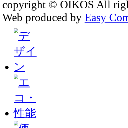
copyright © OIKOS All righ
Web produced by
Easy Com